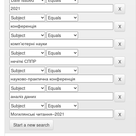
Start a new search