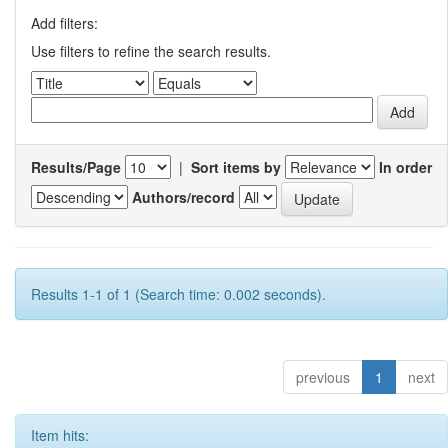
Add filters:
Use filters to refine the search results.
Results/Page
|
Sort items by
In order
Authors/record
Results 1-1 of 1 (Search time: 0.002 seconds).
previous
1
next
Item hits: