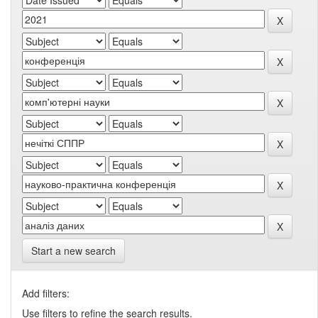
Start a new search
Add filters:
Use filters to refine the search results.