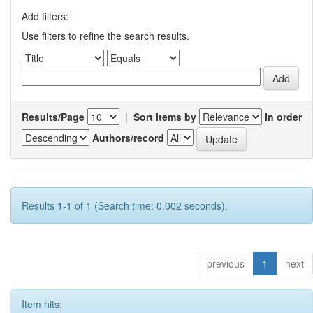
Add filters:
Use filters to refine the search results.
Results/Page
|
Sort items by
In order
Authors/record
Results 1-1 of 1 (Search time: 0.002 seconds).
previous
1
next
Item hits: