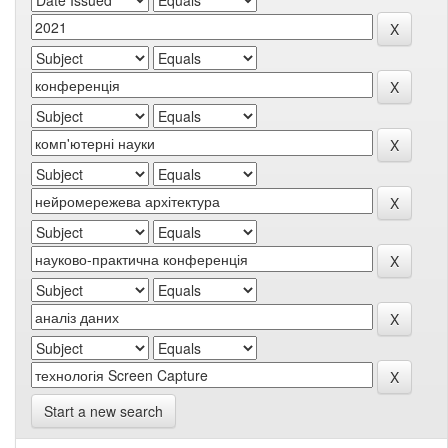
Start a new search