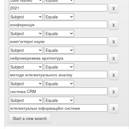
Start a new search