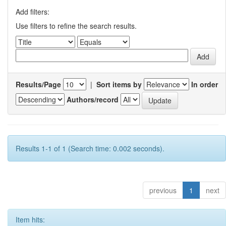
Add filters:
Use filters to refine the search results.
Results/Page
|
Sort items by
In order
Authors/record
Results 1-1 of 1 (Search time: 0.002 seconds).
previous
1
next
Item hits: