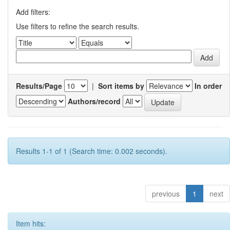
Add filters:
Use filters to refine the search results.
Results/Page
|
Sort items by
In order
Authors/record
Results 1-1 of 1 (Search time: 0.002 seconds).
previous
1
next
Item hits: