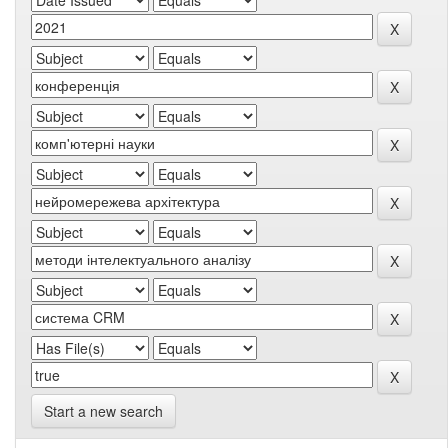
Start a new search