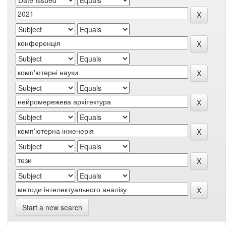
Start a new search