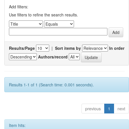
Add filters:
Use filters to refine the search results.
Results/Page
|
Sort items by
In order
Authors/record
Results 1-1 of 1 (Search time: 0.001 seconds).
previous
1
next
Item hits: