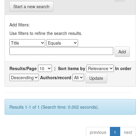
Start a new search
Add filters:
Use filters to refine the search results.
Results/Page
|
Sort items by
In order
Authors/record
Results 1-1 of 1 (Search time: 0.002 seconds).
previous
1
next