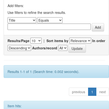
Add filters:
Use filters to refine the search results.
Results/Page
|
Sort items by
In order
Authors/record
Results 1-1 of 1 (Search time: 0.002 seconds).
previous
1
next
Item hits: