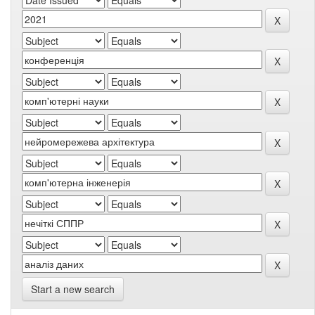
Start a new search