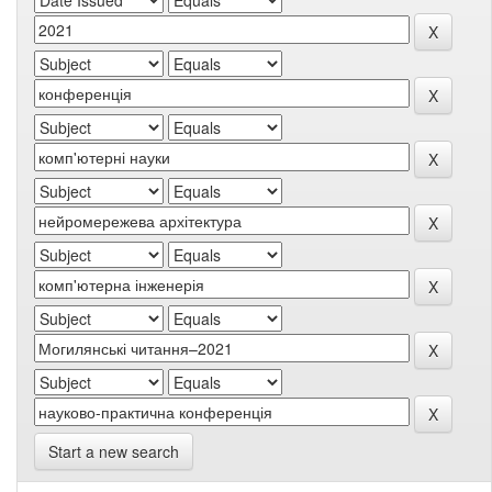
Start a new search