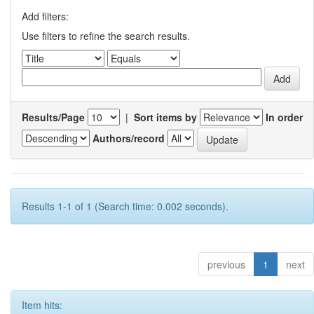
Add filters:
Use filters to refine the search results.
Results/Page
|
Sort items by
In order
Authors/record
Results 1-1 of 1 (Search time: 0.002 seconds).
previous
1
next
Item hits: