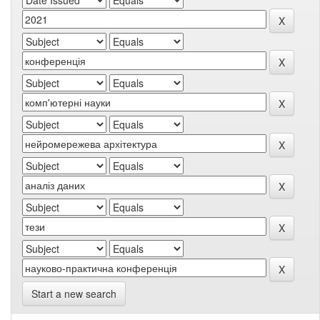
Start a new search