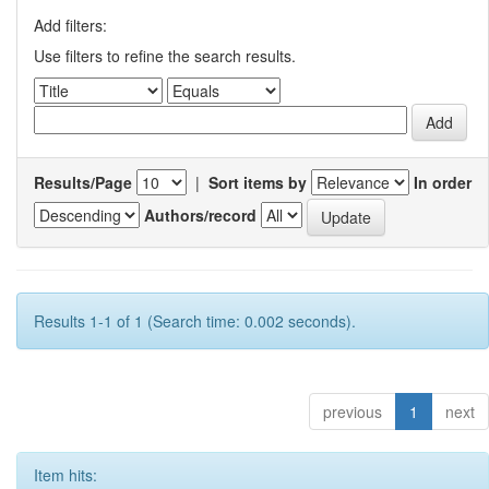
Add filters:
Use filters to refine the search results.
Results/Page
|
Sort items by
In order
Authors/record
Results 1-1 of 1 (Search time: 0.002 seconds).
previous
1
next
Item hits: