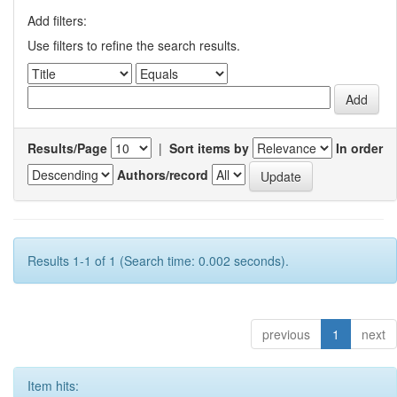
Add filters:
Use filters to refine the search results.
Results/Page
|
Sort items by
In order
Authors/record
Results 1-1 of 1 (Search time: 0.002 seconds).
previous
1
next
Item hits: