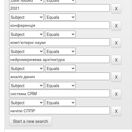
Start a new search