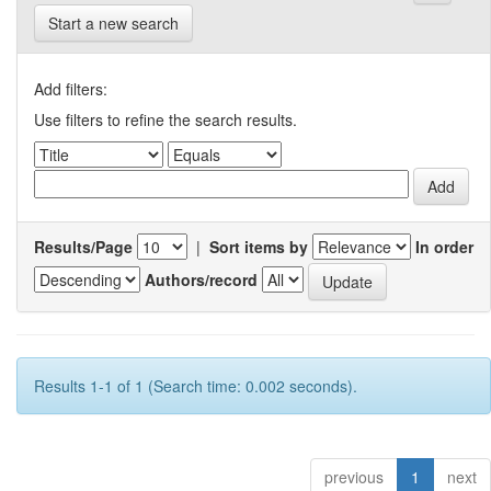
Start a new search
Add filters:
Use filters to refine the search results.
Results/Page
|
Sort items by
In order
Authors/record
Results 1-1 of 1 (Search time: 0.002 seconds).
previous
1
next