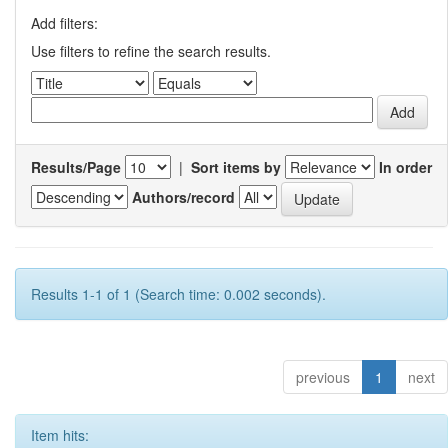
Add filters:
Use filters to refine the search results.
Results/Page
|
Sort items by
In order
Authors/record
Results 1-1 of 1 (Search time: 0.002 seconds).
previous
1
next
Item hits: