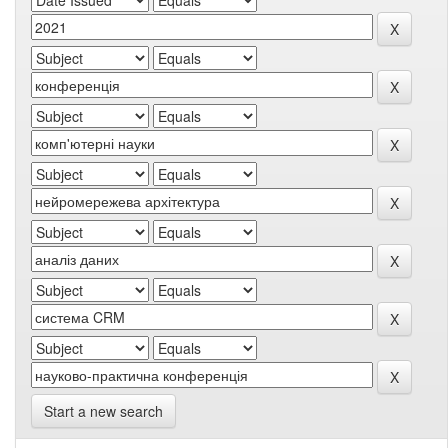
Start a new search