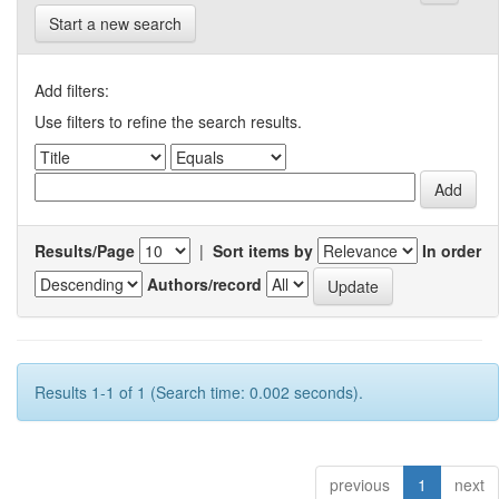
Start a new search
Add filters:
Use filters to refine the search results.
Results/Page
|
Sort items by
In order
Authors/record
Results 1-1 of 1 (Search time: 0.002 seconds).
previous
1
next