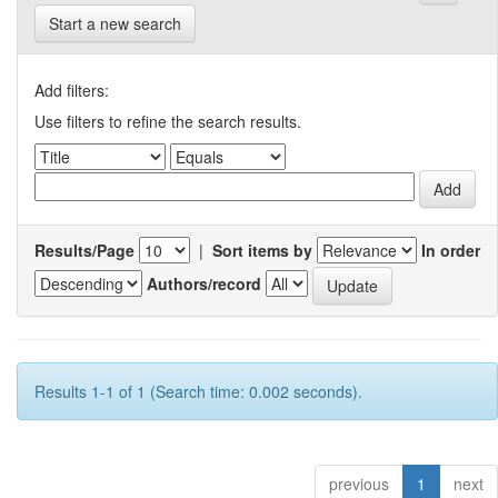
Start a new search
Add filters:
Use filters to refine the search results.
Results/Page
|
Sort items by
In order
Authors/record
Results 1-1 of 1 (Search time: 0.002 seconds).
previous
1
next