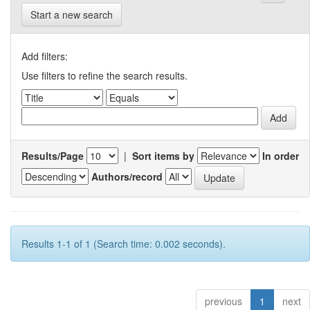
Start a new search
Add filters:
Use filters to refine the search results.
Results/Page
|
Sort items by
In order
Authors/record
Results 1-1 of 1 (Search time: 0.002 seconds).
previous
1
next