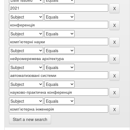
Start a new search