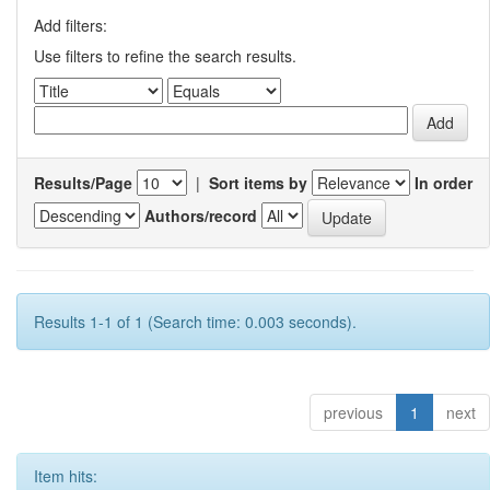
Add filters:
Use filters to refine the search results.
Results/Page
|
Sort items by
In order
Authors/record
Results 1-1 of 1 (Search time: 0.003 seconds).
previous
1
next
Item hits: