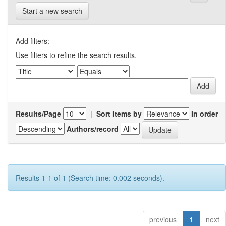
Start a new search
Add filters:
Use filters to refine the search results.
Results/Page
|
Sort items by
In order
Authors/record
Results 1-1 of 1 (Search time: 0.002 seconds).
previous
1
next