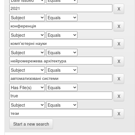
Start a new search