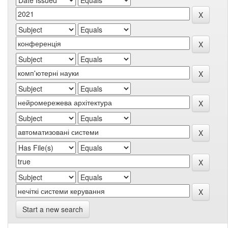
Start a new search