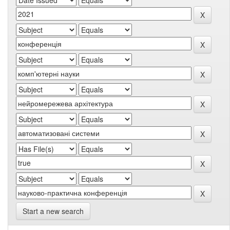
Start a new search