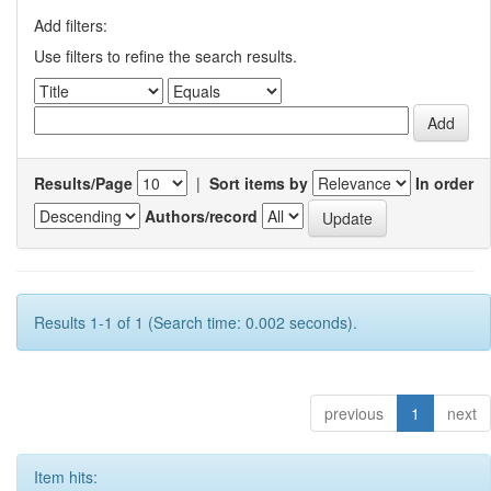
Add filters:
Use filters to refine the search results.
Results/Page
|
Sort items by
In order
Authors/record
Results 1-1 of 1 (Search time: 0.002 seconds).
previous
1
next
Item hits: