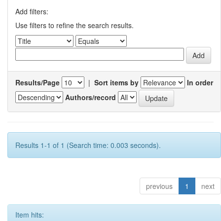
Add filters:
Use filters to refine the search results.
Results/Page
|
Sort items by
In order
Authors/record
Results 1-1 of 1 (Search time: 0.003 seconds).
previous
1
next
Item hits: