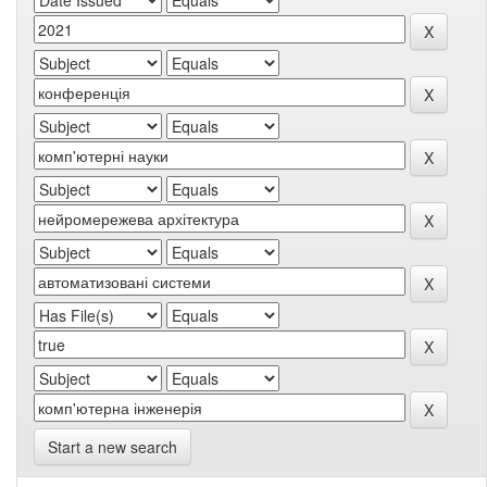
Start a new search