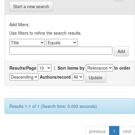
Start a new search
Add filters:
Use filters to refine the search results.
Results/Page
|
Sort items by
In order
Authors/record
Results 1-1 of 1 (Search time: 0.002 seconds).
previous
1
next