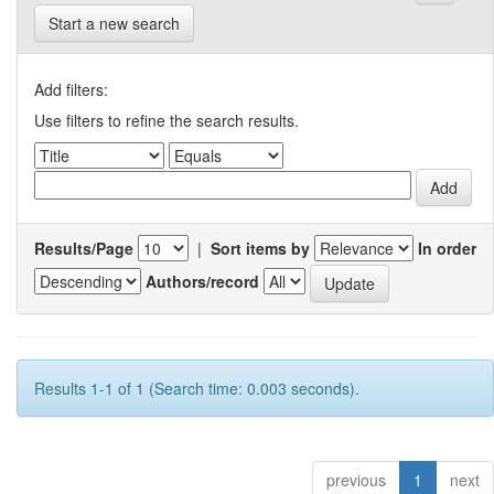
Start a new search
Add filters:
Use filters to refine the search results.
Results/Page
|
Sort items by
In order
Authors/record
Results 1-1 of 1 (Search time: 0.003 seconds).
previous
1
next