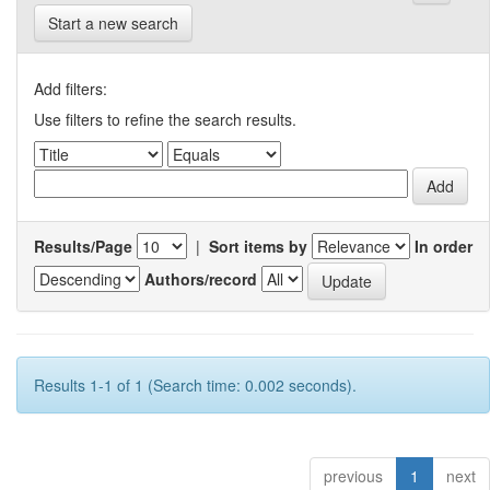
Start a new search
Add filters:
Use filters to refine the search results.
Results/Page
|
Sort items by
In order
Authors/record
Results 1-1 of 1 (Search time: 0.002 seconds).
previous
1
next