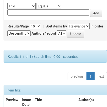
Results/Page
|
Sort items by
In order
Authors/record
Results 1-1 of 1 (Search time: 0.001 seconds).
previous
1
next
Item hits:
Preview
Issue
Title
Author(s)
Date