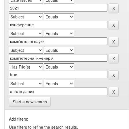
Start a new search
Add filters:
Use filters to refine the search results.