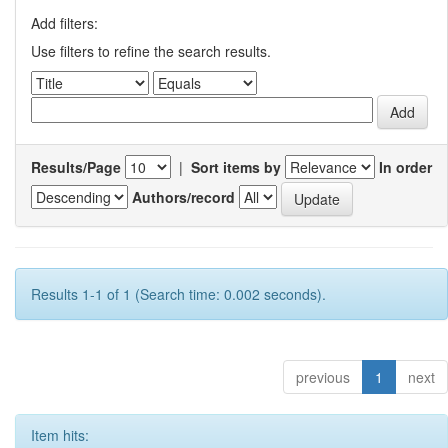
Add filters:
Use filters to refine the search results.
Results/Page
|
Sort items by
In order
Authors/record
Results 1-1 of 1 (Search time: 0.002 seconds).
previous
1
next
Item hits: