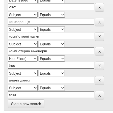
Start a new search