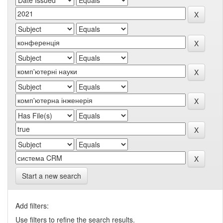
Start a new search
Add filters:
Use filters to refine the search results.