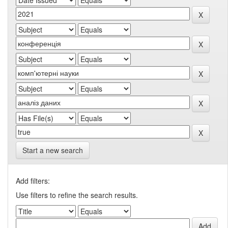
Start a new search
Add filters:
Use filters to refine the search results.