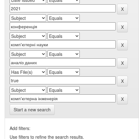
Start a new search
Add filters:
Use filters to refine the search results.