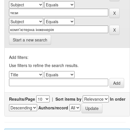
Start a new search
Add filters:
Use filters to refine the search results.
Results/Page
|
Sort items by
In order
Authors/record