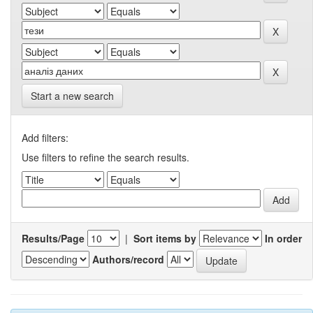
Start a new search
Add filters:
Use filters to refine the search results.
Results/Page
|
Sort items by
In order
Authors/record