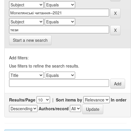
Start a new search
Add filters:
Use filters to refine the search results.
Results/Page
|
Sort items by
In order
Authors/record