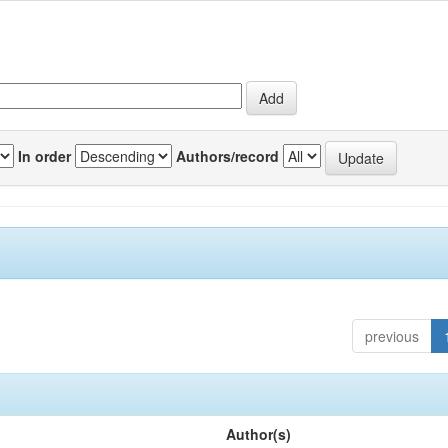
In order
Authors/record
previous
Author(s)