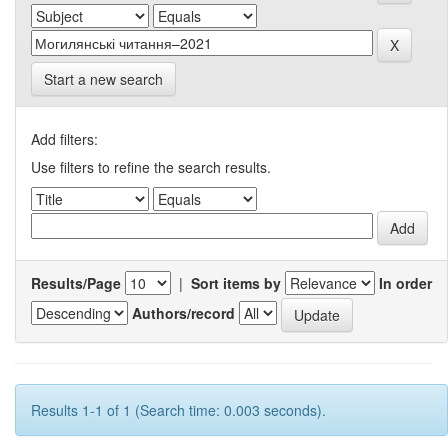
Start a new search
Add filters:
Use filters to refine the search results.
Results/Page
|
Sort items by
In order
Authors/record
Results 1-1 of 1 (Search time: 0.003 seconds).