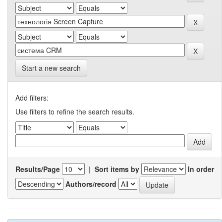
Start a new search
Add filters:
Use filters to refine the search results.
Results/Page
|
Sort items by
In order
Authors/record