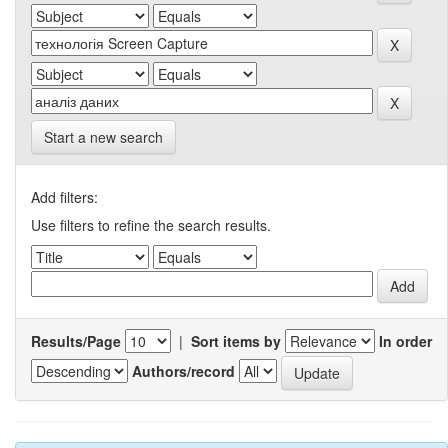
Start a new search
Add filters:
Use filters to refine the search results.
Results/Page
|
Sort items by
In order
Authors/record