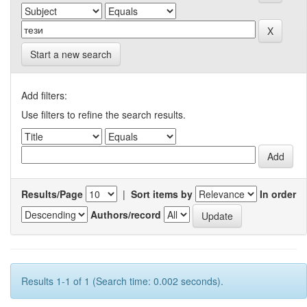
Start a new search
Add filters:
Use filters to refine the search results.
Results/Page
|
Sort items by
In order
Authors/record
Results 1-1 of 1 (Search time: 0.002 seconds).