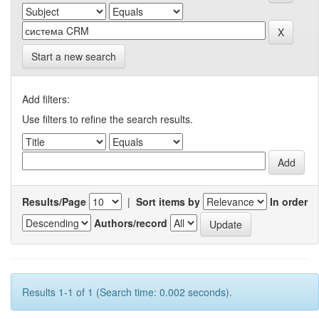
Start a new search
Add filters:
Use filters to refine the search results.
Results/Page
|
Sort items by
In order
Authors/record
Results 1-1 of 1 (Search time: 0.002 seconds).