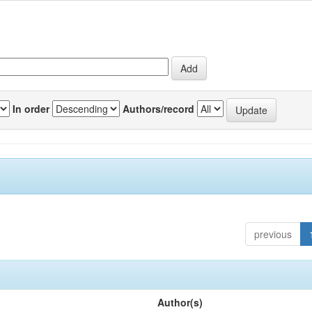
In order
Authors/record
previous
Author(s)