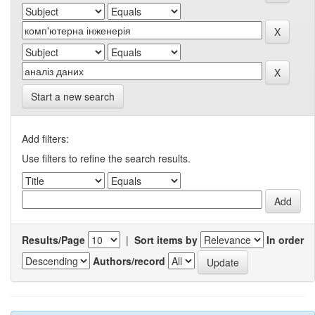
Start a new search
Add filters:
Use filters to refine the search results.
Results/Page
|
Sort items by
In order
Authors/record