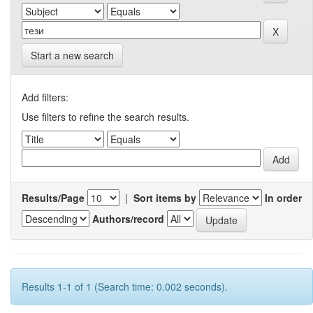
Start a new search
Add filters:
Use filters to refine the search results.
Results/Page
|
Sort items by
In order
Authors/record
Results 1-1 of 1 (Search time: 0.002 seconds).