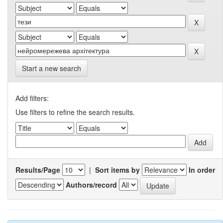
Start a new search
Add filters:
Use filters to refine the search results.
Results/Page
|
Sort items by
In order
Authors/record