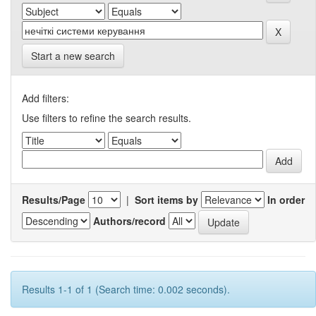
Start a new search
Add filters:
Use filters to refine the search results.
Results/Page
|
Sort items by
In order
Authors/record
Results 1-1 of 1 (Search time: 0.002 seconds).