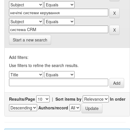
Start a new search
Add filters:
Use filters to refine the search results.
Results/Page
|
Sort items by
In order
Authors/record