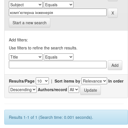
Start a new search
Add filters:
Use filters to refine the search results.
Results/Page
|
Sort items by
In order
Authors/record
Results 1-1 of 1 (Search time: 0.001 seconds).