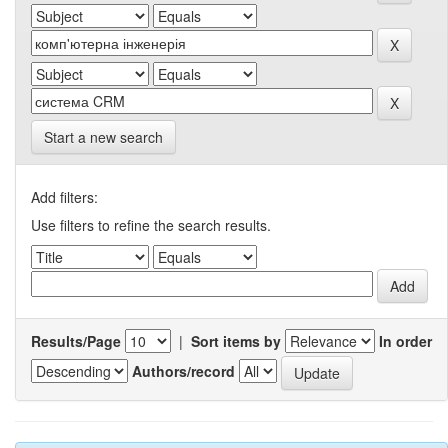
Start a new search
Add filters:
Use filters to refine the search results.
Results/Page
|
Sort items by
In order
Authors/record