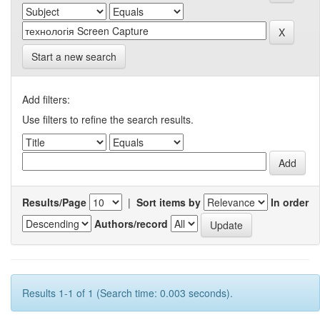
Start a new search
Add filters:
Use filters to refine the search results.
Results/Page
|
Sort items by
In order
Authors/record
Results 1-1 of 1 (Search time: 0.003 seconds).