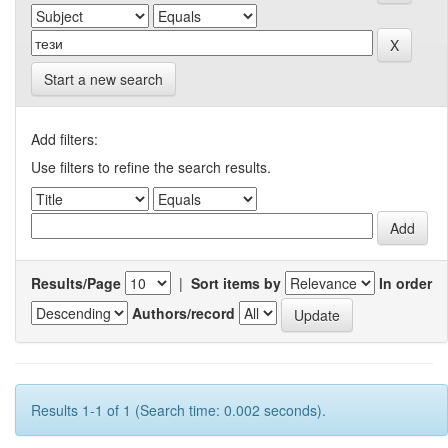
Start a new search
Add filters:
Use filters to refine the search results.
Results/Page
|
Sort items by
In order
Authors/record
Results 1-1 of 1 (Search time: 0.002 seconds).