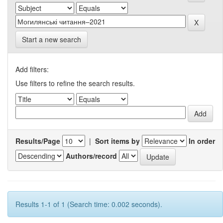
Start a new search
Add filters:
Use filters to refine the search results.
Results/Page
|
Sort items by
In order
Authors/record
Results 1-1 of 1 (Search time: 0.002 seconds).